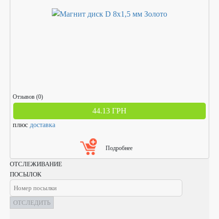
Отзывов (0)
44.13 ГРН
плюс
доставка
Подробнее
ОТСЛЕЖИВАНИЕ
ПОСЫЛОК
ОТСЛЕДИТЬ