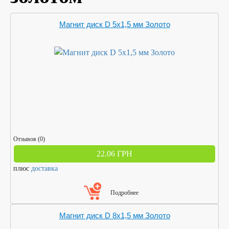
Магнит диск D 5х1,5 мм Золото
Отзывов (0)
22.06 ГРН
плюс
доставка
Подробнее
Магнит диск D 8х1,5 мм Золото