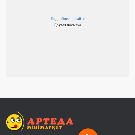
Подробнее на сайте
Другая посылка