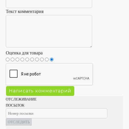
Текст комментария
Оценка для товара
ОТСЛЕЖИВАНИЕ
ПОСЫЛОК
ОТСЛЕДИТЬ