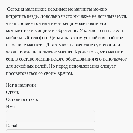
Сегодня маленькие неодимовые магниты можно
встретить везде. Довольно часто мы даже не догадываемся,
что в составе той или иной вещи может быть это
компактное и мощное изобретение. У каждого из нас есть
мобильный телефон. Динамик в этом устройстве работает
на основе магнита. Для замков на женские сумочки или
чехлы также используют магнит. Кроме того, что магнит
есть в составе медицинского оборудования его используют
для лечебных целей. Но перед использования следует
посоветоваться со своим врачом.
Нет в наличии
Отзыв
Оставить отзыв
Имя
E-mail