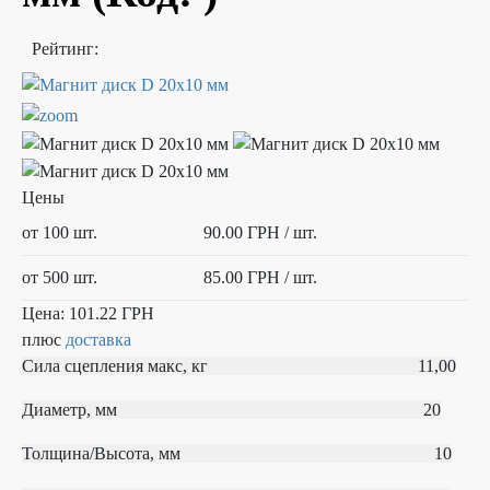
Рейтинг:
Цены
от 100 шт.
90.00 ГРН
/ шт.
от 500 шт.
85.00 ГРН
/ шт.
Цена:
101.22 ГРН
плюс
доставка
Сила сцепления макс, кг 11,00
Диаметр, мм 20
Толщина/Высота, мм 10