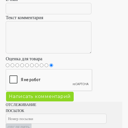
Текст комментария
Оценка для товара
ОТСЛЕЖИВАНИЕ
ПОСЫЛОК
ОТСЛЕДИТЬ