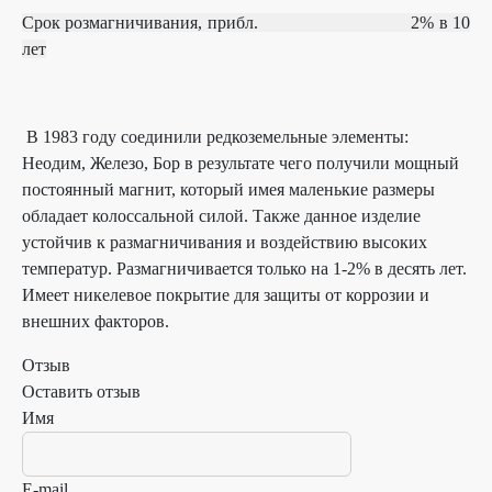
Срок розмагничивания, прибл.
2% в 10
лет
В 1983 году соединили редкоземельные элементы:
Неодим, Железо, Бор в результате чего получили мощный
постоянный магнит, который имея маленькие размеры
обладает колоссальной силой. Также данное изделие
устойчив к размагничивания и воздействию высоких
температур. Размагничивается только на 1-2% в десять лет.
Имеет никелевое покрытие для защиты от коррозии и
внешних факторов.
Отзыв
Оставить отзыв
Имя
E-mail