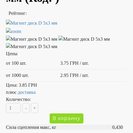
Рейтинг:
Цены
от 100 шт.
3.75 ГРН
/ шт.
от 1000 шт.
2.95 ГРН
/ шт.
Цена:
3.85 ГРН
плюс
доставка
Количество:
Сила сцепления макс, кг 0,430