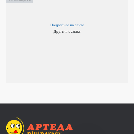
Подробнее на сайте
Другая посылка