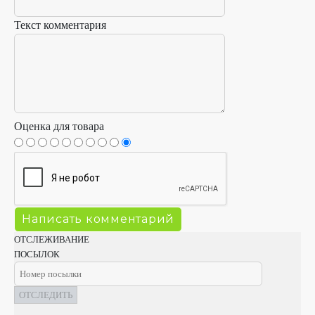
Текст комментария
Оценка для товара
ОТСЛЕЖИВАНИЕ
ПОСЫЛОК
ОТСЛЕДИТЬ