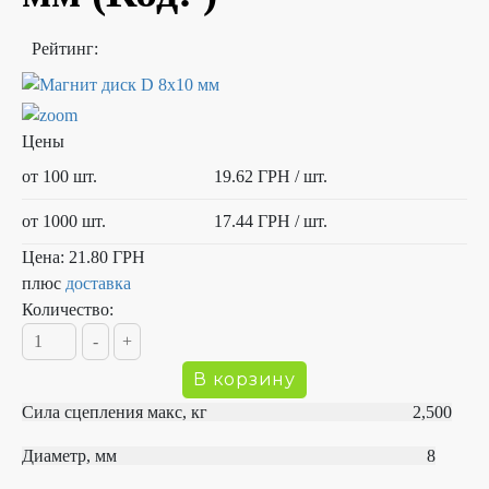
Рейтинг:
Цены
от 100 шт.
19.62 ГРН
/ шт.
от 1000 шт.
17.44 ГРН
/ шт.
Цена:
21.80 ГРН
плюс
доставка
Количество:
Сила сцепления макс, кг 2,500
Диаметр, мм 8