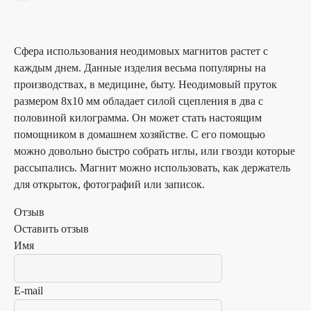
Сфера использования неодимовых магнитов растет с
каждым днем. Данные изделия весьма популярны на
производствах, в медицине, быту. Неодимовый пруток
размером 8х10 мм обладает силой сцепления в два с
половиной килограмма. Он может стать настоящим
помощником в домашнем хозяйстве. С его помощью
можно довольно быстро собрать иглы, или гвозди которые
рассыпались. Магнит можно использовать, как держатель
для открыток, фотографий или записок.
Отзыв
Оставить отзыв
Имя
E-mail