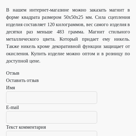
В нашем интернет-магазине можно заказать магнит в
форме квадрата размером 50х50х25 мм. Сила сцепления
изделия составляет 120 килограммов, вес самого изделия в
десятки раз меньше 483 грамма. Магнит стильного
металлического цвета. Который придает ему никель.
Также никель кроме декоративной функции защищает от
окисления. Купить изделие можно оптом и в розницу по
доступной цене.
Отзыв
Оставить отзыв
Имя
E-mail
Текст комментария