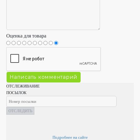
Оценка для товара
ОТСЛЕЖИВАНИЕ
ПОСЫЛОК
ОТСЛЕДИТЬ
Подробнее на сайте