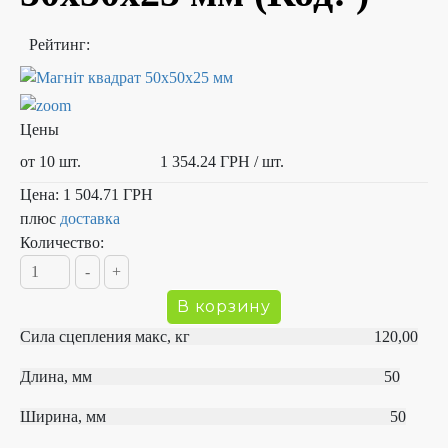
Рейтинг:
Цены
от 10 шт.
1 354.24 ГРН
/ шт.
Цена:
1 504.71 ГРН
плюс
доставка
Количество:
Сила сцепления макс, кг 120,00
Длина, мм 50
Ширина, мм 50