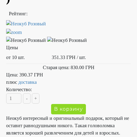
Рейтинг:
Цены
от 10 шт.
351.33 ГРН
/ шт.
Старая цена:
830.00 ГРН
Цена:
390.37 ГРН
плюс
доставка
Количество:
Неокуб интересный и оригинальный подарок, который не
оставит равнодушными никого. Такая головоломка
является хорошей развлечением для детей и взрослых.