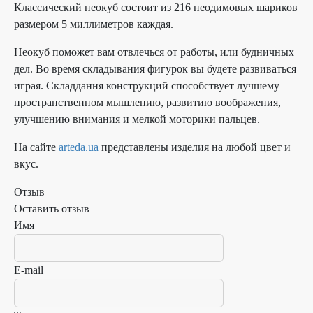
Классический неокуб состоит из 216 неодимовых шариков
размером 5 миллиметров каждая.
Неокуб поможет вам отвлечься от работы, или будничных
дел. Во время складывания фигурок вы будете развиваться
играя. Складдання конструкций способствует лучшему
пространственном мышлению, развитию воображения,
улучшению внимания и мелкой моторики пальцев.
На сайте
arteda.ua
представлены изделия на любой цвет и
вкус.
Отзыв
Оставить отзыв
Имя
E-mail