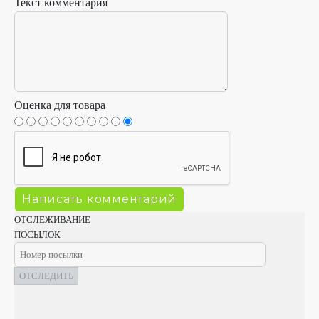
Текст комментария
Оценка для товара
ОТСЛЕЖИВАНИЕ
ПОСЫЛОК
ОТСЛЕДИТЬ