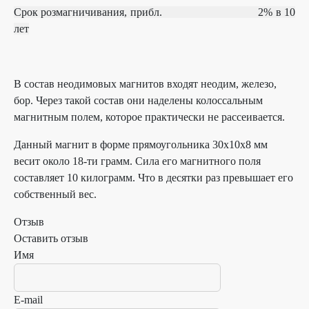
Срок розмагничивания, прибл.
2% в 10
лет
В состав неодимовых магнитов входят неодим, железо,
бор. Через такой состав они наделены колоссальным
магнитным полем, которое практически не рассеивается.
Данный магнит в форме прямоугольника 30х10х8 мм
весит около 18-ти грамм. Сила его магнитного поля
составляет 10 килограмм. Что в десятки раз превышает его
собственный вес.
Отзыв
Оставить отзыв
Имя
E-mail