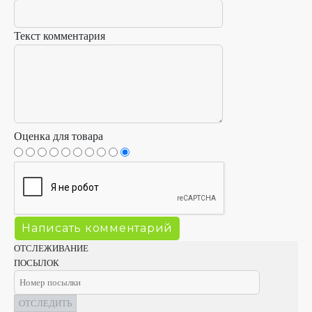
Текст комментария
Оценка для товара
ОТСЛЕЖИВАНИЕ
ПОСЫЛОК
ОТСЛЕДИТЬ