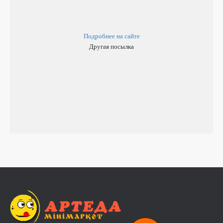
Подробнее на сайте
Другая посылка