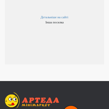
Детальніше на сайті
Інша посилка