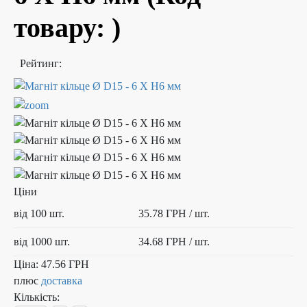
товару:
)
Рейтинг:
Ціни
від 100 шт.
35.78 ГРН
/ шт.
від 1000 шт.
34.68 ГРН
/ шт.
Ціна:
47.56 ГРН
плюс
доставка
Кількість: