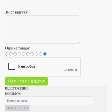
Зміст відгуку
Оцінка товару
ВІДСТЕЖЕННЯ
ПОСИЛОК
ВІДСТЕЖЕТИ