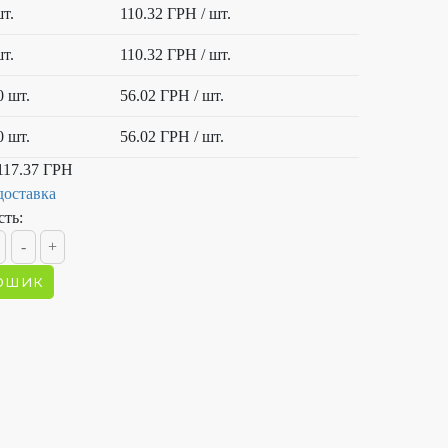
шт.
110.32 ГРН
/ шт.
шт.
110.32 ГРН
/ шт.
0 шт.
56.02 ГРН
/ шт.
0 шт.
56.02 ГРН
/ шт.
117.37 ГРН
доставка
сть: