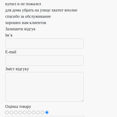
купил и не пожалел
для дома убрать на улице хватит вполне
спасибо за обслуживание
хороших вам клиентов
Залишити відгук
Ім`я
E-mail
Зміст відгуку
Оцінка товару