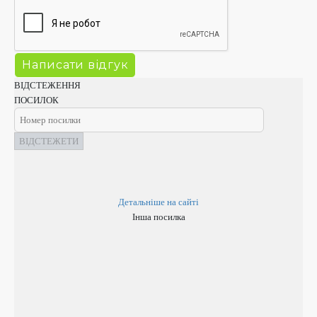
ВІДСТЕЖЕННЯ
ПОСИЛОК
ВІДСТЕЖЕТИ
Детальніше на сайті
Інша посилка