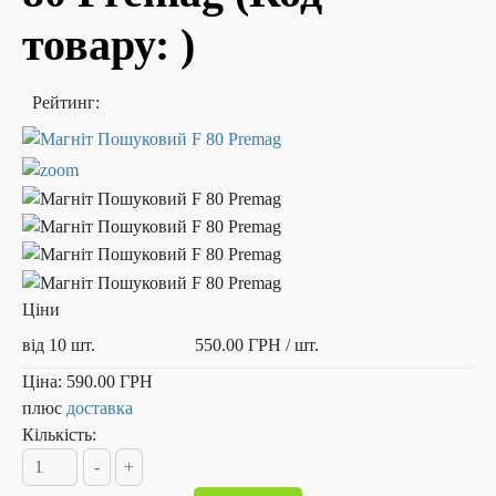
товару:
)
Рейтинг:
Ціни
від 10 шт.
550.00 ГРН
/ шт.
Ціна:
590.00 ГРН
плюс
доставка
Кількість: