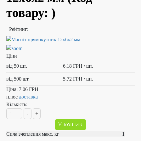
товару:
)
Рейтинг:
Ціни
від 50 шт.
6.18 ГРН
/ шт.
від 500 шт.
5.72 ГРН
/ шт.
Ціна:
7.06 ГРН
плюс
доставка
Кількість:
Сила зчеплення макс, кг 1