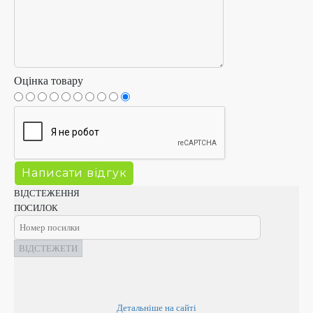
Оцінка товару
ВІДСТЕЖЕННЯ
ПОСИЛОК
ВІДСТЕЖЕТИ
Детальніше на сайті