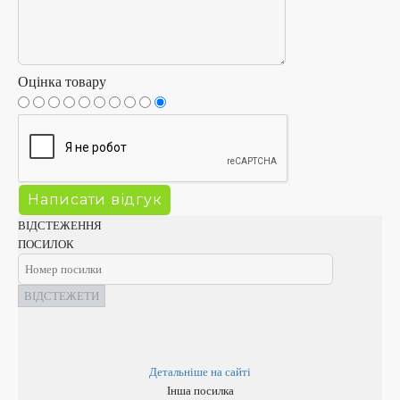
Оцінка товару
ВІДСТЕЖЕННЯ
ПОСИЛОК
ВІДСТЕЖЕТИ
Детальніше на сайті
Інша посилка