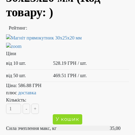
товару:
)
Рейтинг:
Ціни
від 10 шт.
528.19 ГРН
/ шт.
від 50 шт.
469.51 ГРН
/ шт.
Ціна:
586.88 ГРН
плюс
доставка
Кількість:
Сила зчеплення макс, кг 35,00