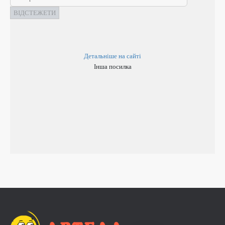
ВІДСТЕЖЕТИ
Детальніше на сайті
Інша посилка