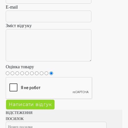
E-mail
Зміст відгуку
Оцінка товару
ВІДСТЕЖЕННЯ
ПОСИЛОК