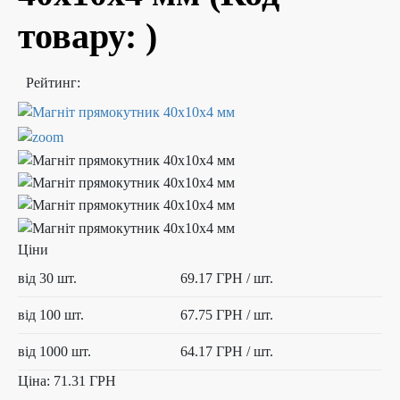
товару:
)
Рейтинг:
Ціни
від 30 шт.
69.17 ГРН
/ шт.
від 100 шт.
67.75 ГРН
/ шт.
від 1000 шт.
64.17 ГРН
/ шт.
Ціна:
71.31 ГРН