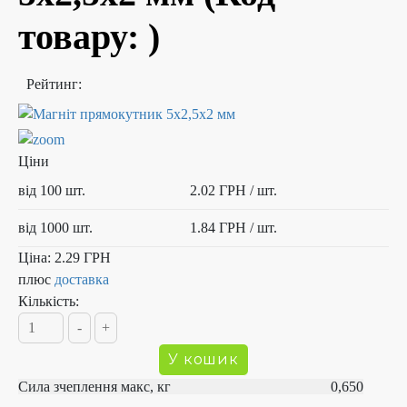
товару:
)
Рейтинг:
Ціни
від 100 шт.
2.02 ГРН
/ шт.
від 1000 шт.
1.84 ГРН
/ шт.
Ціна:
2.29 ГРН
плюс
доставка
Кількість:
Сила зчеплення макс, кг 0,650