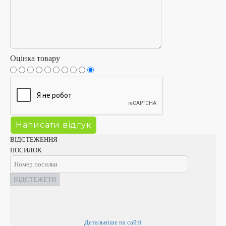
Оцінка товару
ВІДСТЕЖЕННЯ
ПОСИЛОК
ВІДСТЕЖЕТИ
Детальніше на сайті