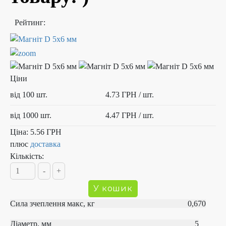
Рейтинг:
Ціни
від 100 шт.
4.73 ГРН
/ шт.
від 1000 шт.
4.47 ГРН
/ шт.
Ціна:
5.56 ГРН
плюс
доставка
Кількість:
Сила зчеплення макс, кг 0,670
Діаметр, мм 5