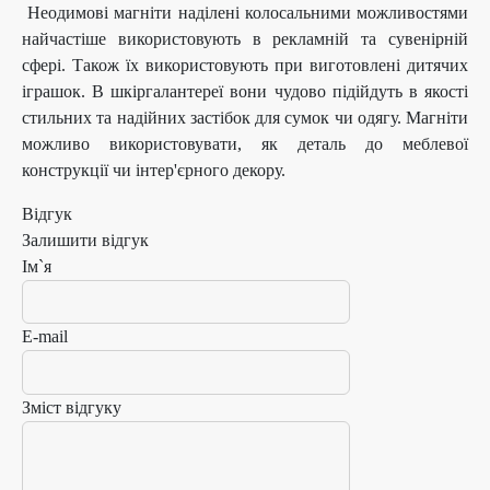
Неодимові магніти наділені колосальними можливостями
найчастіше використовують в рекламній та сувенірній
сфері. Також їх використовують при виготовлені дитячих
іграшок. В шкіргалантереї вони чудово підійдуть в якості
стильних та надійних застібок для сумок чи одягу. Магніти
можливо використовувати, як деталь до меблевої
конструкції чи інтер'єрного декору.
Відгук
Залишити відгук
Ім`я
E-mail
Зміст відгуку