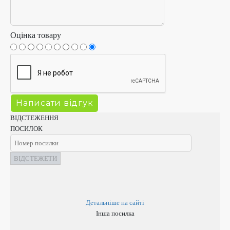
Оцінка товару
ВІДСТЕЖЕННЯ
ПОСИЛОК
ВІДСТЕЖЕТИ
Детальніше на сайті
Інша посилка